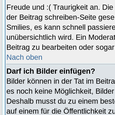
Freude und :( Traurigkeit an. Die
der Beitrag schreiben-Seite gese
Smilies, es kann schnell passiere
unübersichtlich wird. Ein Modera
Beitrag zu bearbeiten oder sogar
Nach oben
Darf ich Bilder einfügen?
Bilder können in der Tat im Beitr
es noch keine Möglichkeit, Bilde
Deshalb musst du zu einem beste
auf einem für die Öffentlichkeit 