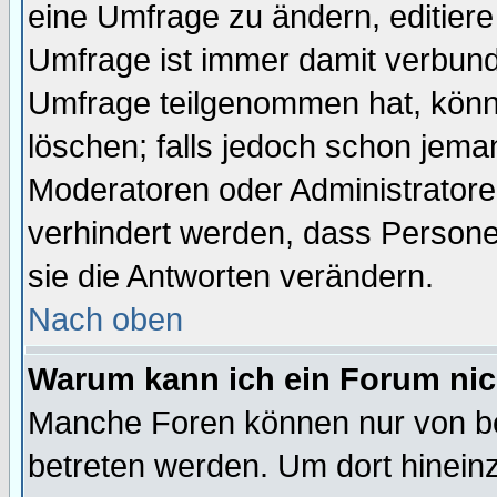
eine Umfrage zu ändern, editiere
Umfrage ist immer damit verbun
Umfrage teilgenommen hat, könn
löschen; falls jedoch schon jema
Moderatoren oder Administratoren
verhindert werden, dass Persone
sie die Antworten verändern.
Nach oben
Warum kann ich ein Forum nic
Manche Foren können nur von b
betreten werden. Um dort hinein