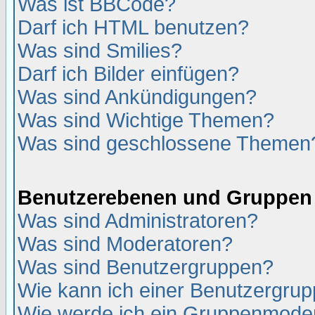
Was ist BBCode?
Darf ich HTML benutzen?
Was sind Smilies?
Darf ich Bilder einfügen?
Was sind Ankündigungen?
Was sind Wichtige Themen?
Was sind geschlossene Themen
Benutzerebenen und Gruppen
Was sind Administratoren?
Was sind Moderatoren?
Was sind Benutzergruppen?
Wie kann ich einer Benutzergrup
Wie werde ich ein Gruppenmode