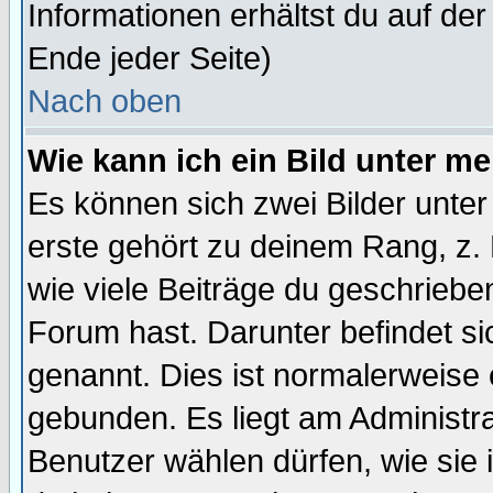
Informationen erhältst du auf de
Ende jeder Seite)
Nach oben
Wie kann ich ein Bild unter 
Es können sich zwei Bilder unt
erste gehört zu deinem Rang, z. 
wie viele Beiträge du geschriebe
Forum hast. Darunter befindet sic
genannt. Dies ist normalerweise
gebunden. Es liegt am Administra
Benutzer wählen dürfen, wie sie