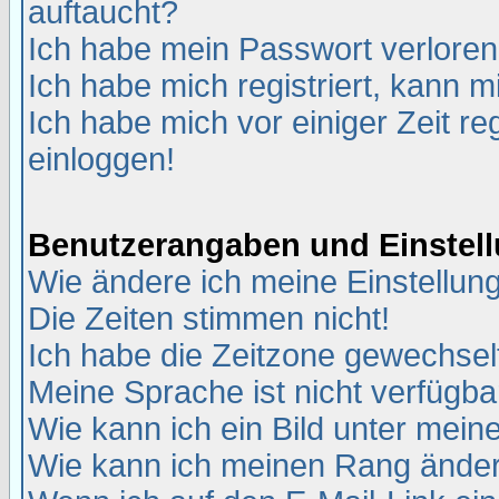
auftaucht?
Ich habe mein Passwort verloren
Ich habe mich registriert, kann m
Ich habe mich vor einiger Zeit re
einloggen!
Benutzerangaben und Einstel
Wie ändere ich meine Einstellun
Die Zeiten stimmen nicht!
Ich habe die Zeitzone gewechselt
Meine Sprache ist nicht verfügba
Wie kann ich ein Bild unter me
Wie kann ich meinen Rang ände