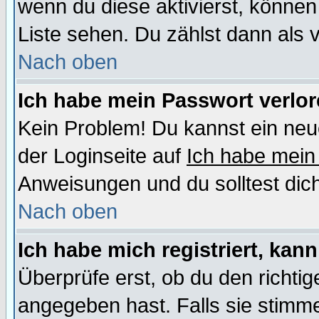
wenn du diese aktivierst, können
Liste sehen. Du zählst dann als 
Nach oben
Ich habe mein Passwort verlor
Kein Problem! Du kannst ein neu
der Loginseite auf
Ich habe mein
Anweisungen und du solltest dic
Nach oben
Ich habe mich registriert, kan
Überprüfe erst, ob du den richt
angegeben hast. Falls sie stimme