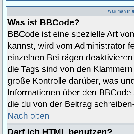
Was man in u
Was ist BBCode?
BBCode ist eine spezielle Art 
kannst, wird vom Administrator f
einzelnen Beiträgen deaktivieren
die Tags sind von den Klammern [
große Kontrolle darüber, was und
Informationen über den BBCode so
die du von der Beitrag schreiben
Nach oben
Darf ich HTML benutzen?