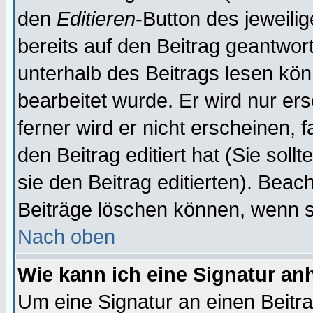
den
Editieren
-Button des jeweilig
bereits auf den Beitrag geantwort
unterhalb des Beitrags lesen könn
bearbeitet wurde. Er wird nur er
ferner wird er nicht erscheinen, 
den Beitrag editiert hat (Sie sol
sie den Beitrag editierten). Bea
Beiträge löschen können, wenn s
Nach oben
Wie kann ich eine Signatur a
Um eine Signatur an einen Beitr