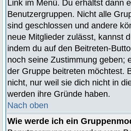
Link im Menü. Du erhältst dann e
Benutzergruppen. Nicht alle Gr
sind geschlossen und andere kön
neue Mitglieder zulässt, kannst d
indem du auf den Beitreten-Butt
noch seine Zustimmung geben; e
der Gruppe beitreten möchtest. 
nicht, nur weil sie dich nicht in
werden ihre Gründe haben.
Nach oben
Wie werde ich ein Gruppenmo