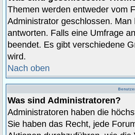
Themen werden entweder vom F
Administrator geschlossen. Man 
antworten. Falls eine Umfrage a
beendet. Es gibt verschiedene 
wird.
Nach oben
Benutze
Was sind Administratoren?
Administratoren haben die höch
Sie haben das Recht, jede Forum