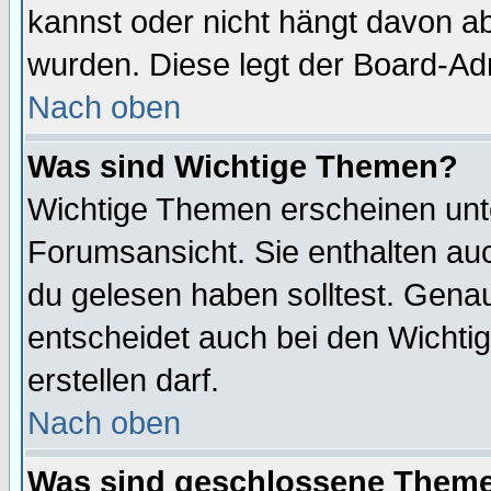
kannst oder nicht hängt davon ab
wurden. Diese legt der Board-Adm
Nach oben
Was sind Wichtige Themen?
Wichtige Themen erscheinen unt
Forumsansicht. Sie enthalten auc
du gelesen haben solltest. Gena
entscheidet auch bei den Wichti
erstellen darf.
Nach oben
Was sind geschlossene Them