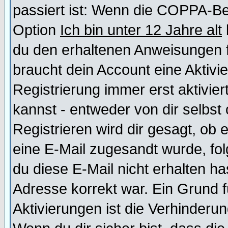
passiert ist: Wenn die COPPA-Be
Option
Ich bin unter 12 Jahre alt
du den erhaltenen Anweisungen fol
braucht dein Account eine Aktivi
Registrierung immer erst aktivie
kannst - entweder von dir selbst
Registrieren wird dir gesagt, ob e
eine E-Mail zugesandt wurde, fol
du diese E-Mail nicht erhalten ha
Adresse korrekt war. Ein Grund 
Aktivierungen ist die Verhinder