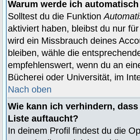
Warum werde ich automatisch
Solltest du die Funktion
Automati
aktiviert haben, bleibst du nur f
wird ein Missbrauch deines Acco
bleiben, wähle die entsprechende
empfehlenswert, wenn du an einem
Bücherei oder Universität, im Int
Nach oben
Wie kann ich verhindern, dass 
Liste auftaucht?
In deinem Profil findest du die O