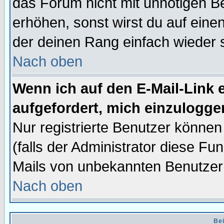
das Forum nicht mit unnötigen B
erhöhen, sonst wirst du auf einen
der deinen Rang einfach wieder 
Nach oben
Wenn ich auf den E-Mail-Link e
aufgefordert, mich einzulogge
Nur registrierte Benutzer könne
(falls der Administrator diese Fu
Mails von unbekannten Benutzer
Nach oben
Bei