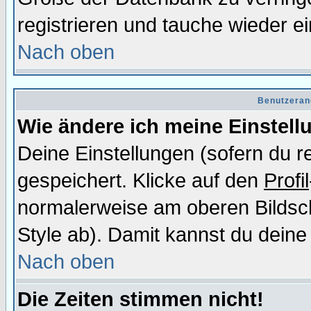
registrieren und tauche wieder ei
Nach oben
Benutzeran
Wie ändere ich meine Einstel
Deine Einstellungen (sofern du re
gespeichert. Klicke auf den
Profil
normalerweise am oberen Bildsc
Style ab). Damit kannst du deine
Nach oben
Die Zeiten stimmen nicht!