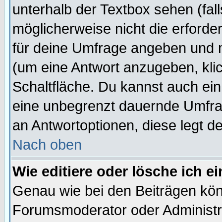
unterhalb der Textbox sehen (fall
möglicherweise nicht die erforder
für deine Umfrage angeben und 
(um eine Antwort anzugeben, kli
Schaltfläche. Du kannst auch ein 
eine unbegrenzt dauernde Umfrag
an Antwortoptionen, diese legt de
Nach oben
Wie editiere oder lösche ich 
Genau wie bei den Beiträgen kö
Forumsmoderator oder Administra