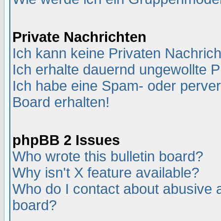
Private Nachrichten
Ich kann keine Privaten Nachric
Ich erhalte dauernd ungewollte P
Ich habe eine Spam- oder perve
Board erhalten!
phpBB 2 Issues
Who wrote this bulletin board?
Why isn't X feature available?
Who do I contact about abusive an
board?