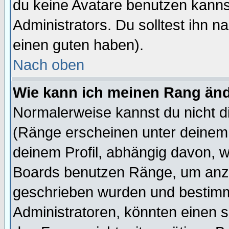
du keine Avatare benutzen kanns
Administrators. Du solltest ihn 
einen guten haben).
Nach oben
Wie kann ich meinen Rang än
Normalerweise kannst du nicht d
(Ränge erscheinen unter deine
deinem Profil, abhängig davon, w
Boards benutzen Ränge, um anzu
geschrieben wurden und bestimm
Administratoren, könnten einen s