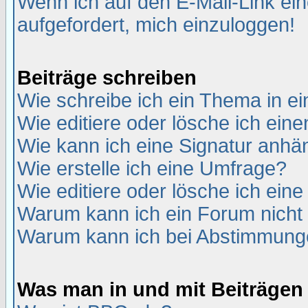
Wenn ich auf den E-Mail-Link ein
aufgefordert, mich einzuloggen!
Beiträge schreiben
Wie schreibe ich ein Thema in e
Wie editiere oder lösche ich eine
Wie kann ich eine Signatur anh
Wie erstelle ich eine Umfrage?
Wie editiere oder lösche ich ein
Warum kann ich ein Forum nicht 
Warum kann ich bei Abstimmung
Was man in und mit Beiträgen