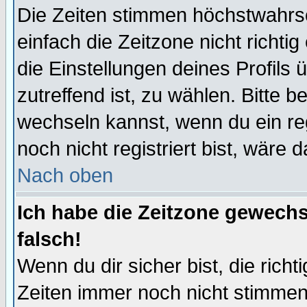
Die Zeiten stimmen höchstwahrsc
einfach die Zeitzone nicht richtig 
die Einstellungen deines Profils 
zutreffend ist, zu wählen. Bitte 
wechseln kannst, wenn du ein regis
noch nicht registriert bist, wäre 
Nach oben
Ich habe die Zeitzone gewechs
falsch!
Wenn du dir sicher bist, die rich
Zeiten immer noch nicht stimmen