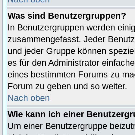
Was sind Benutzergruppen?
In Benutzergruppen werden einig
zusammengefasst. Jeder Benutz
und jeder Gruppe können speziell
es für den Administrator einfac
eines bestimmten Forums zu mach
Forum zu geben und so weiter.
Nach oben
Wie kann ich einer Benutzergr
Um einer Benutzergruppe beizutr