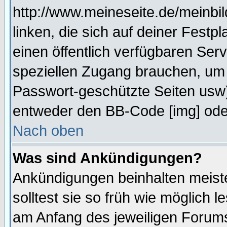
http://www.meineseite.de/meinbil
linken, die sich auf deiner Festp
einen öffentlich verfügbaren Serv
speziellen Zugang brauchen, um 
Passwort-geschützte Seiten usw
entweder den BB-Code [img] oder
Nach oben
Was sind Ankündigungen?
Ankündigungen beinhalten meiste
solltest sie so früh wie möglich
am Anfang des jeweiligen Forum