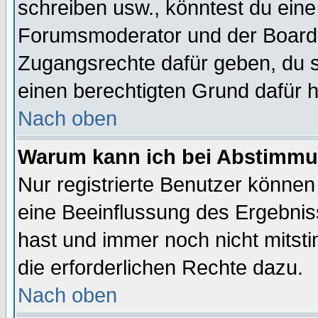
schreiben usw., könntest du eine
Forumsmoderator und der Boarda
Zugangsrechte dafür geben, du so
einen berechtigten Grund dafür h
Nach oben
Warum kann ich bei Abstimmu
Nur registrierte Benutzer könne
eine Beeinflussung des Ergebnisse
hast und immer noch nicht mitsti
die erforderlichen Rechte dazu.
Nach oben