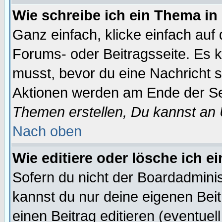
Wie schreibe ich ein Thema in
Ganz einfach, klicke einfach auf
Forums- oder Beitragsseite. Es ka
musst, bevor du eine Nachricht 
Aktionen werden am Ende der Sei
Themen erstellen, Du kannst an
Nach oben
Wie editiere oder lösche ich e
Sofern du nicht der Boardadminis
kannst du nur deine eigenen Beit
einen Beitrag editieren (eventuel