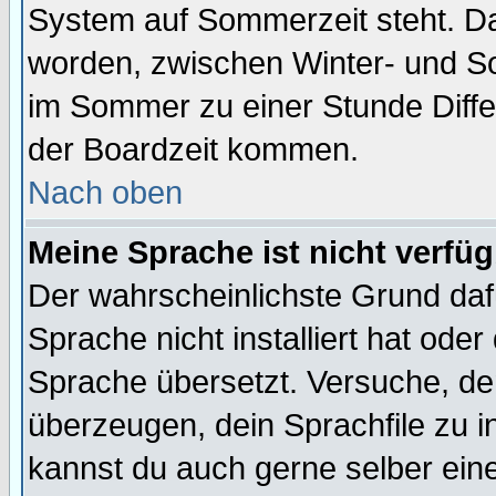
System auf Sommerzeit steht. Da
worden, zwischen Winter- und S
im Sommer zu einer Stunde Diff
der Boardzeit kommen.
Nach oben
Meine Sprache ist nicht verfüg
Der wahrscheinlichste Grund dafü
Sprache nicht installiert hat ode
Sprache übersetzt. Versuche, de
überzeugen, dein Sprachfile zu inst
kannst du auch gerne selber ein