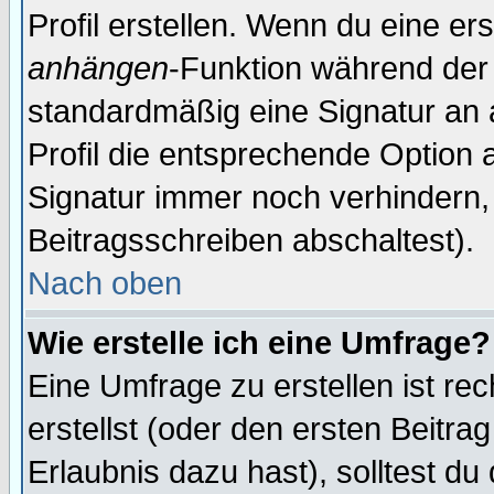
Profil erstellen. Wenn du eine erst
anhängen
-Funktion während der 
standardmäßig eine Signatur an 
Profil die entsprechende Option 
Signatur immer noch verhindern,
Beitragsschreiben abschaltest).
Nach oben
Wie erstelle ich eine Umfrage?
Eine Umfrage zu erstellen ist r
erstellst (oder den ersten Beitra
Erlaubnis dazu hast), solltest du