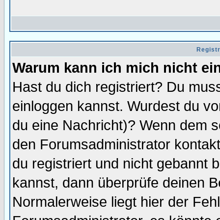
Regist
Warum kann ich mich nicht ei
Hast du dich registriert? Du muss
einloggen kannst. Wurdest du vo
du eine Nachricht)? Wenn dem so
den Forumsadministrator kontakt
du registriert und nicht gebannt 
kannst, dann überprüfe deinen 
Normalerweise liegt hier der Fehle