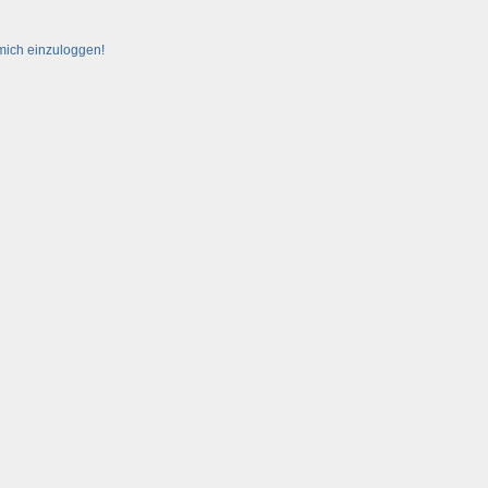
 mich einzuloggen!