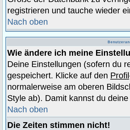
registrieren und tauche wieder ei
Nach oben
Benutzeran
Wie ändere ich meine Einstel
Deine Einstellungen (sofern du re
gespeichert. Klicke auf den
Profil
normalerweise am oberen Bildsc
Style ab). Damit kannst du deine
Nach oben
Die Zeiten stimmen nicht!