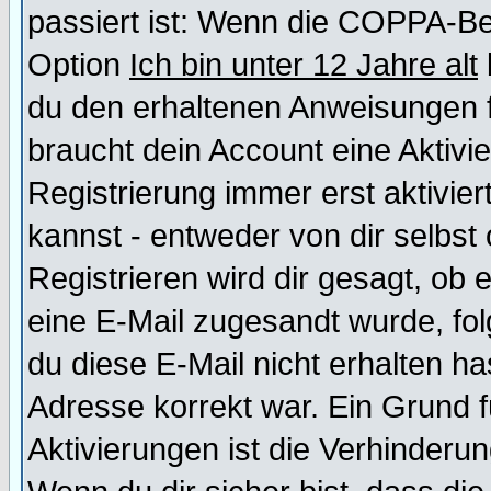
passiert ist: Wenn die COPPA-Be
Option
Ich bin unter 12 Jahre alt
du den erhaltenen Anweisungen fol
braucht dein Account eine Aktivi
Registrierung immer erst aktivie
kannst - entweder von dir selbst
Registrieren wird dir gesagt, ob e
eine E-Mail zugesandt wurde, fol
du diese E-Mail nicht erhalten ha
Adresse korrekt war. Ein Grund 
Aktivierungen ist die Verhinder