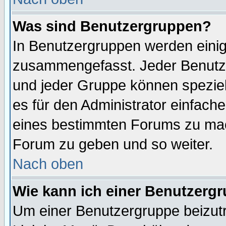
Was sind Benutzergruppen?
In Benutzergruppen werden einig
zusammengefasst. Jeder Benutz
und jeder Gruppe können speziell
es für den Administrator einfac
eines bestimmten Forums zu mach
Forum zu geben und so weiter.
Nach oben
Wie kann ich einer Benutzergr
Um einer Benutzergruppe beizutr