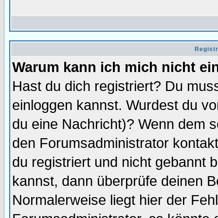
Regist
Warum kann ich mich nicht ei
Hast du dich registriert? Du muss
einloggen kannst. Wurdest du vo
du eine Nachricht)? Wenn dem so
den Forumsadministrator kontakt
du registriert und nicht gebannt 
kannst, dann überprüfe deinen 
Normalerweise liegt hier der Fehle