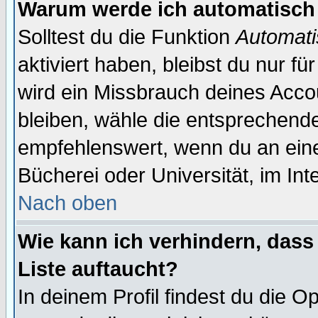
Warum werde ich automatisch
Solltest du die Funktion
Automati
aktiviert haben, bleibst du nur f
wird ein Missbrauch deines Acco
bleiben, wähle die entsprechende
empfehlenswert, wenn du an einem
Bücherei oder Universität, im Int
Nach oben
Wie kann ich verhindern, dass 
Liste auftaucht?
In deinem Profil findest du die O