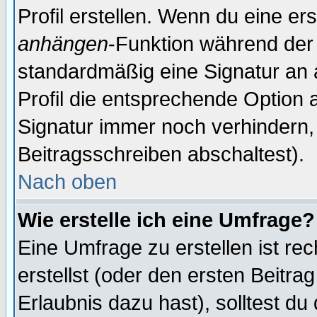
Profil erstellen. Wenn du eine erst
anhängen
-Funktion während der 
standardmäßig eine Signatur an 
Profil die entsprechende Option 
Signatur immer noch verhindern,
Beitragsschreiben abschaltest).
Nach oben
Wie erstelle ich eine Umfrage?
Eine Umfrage zu erstellen ist r
erstellst (oder den ersten Beitra
Erlaubnis dazu hast), solltest du