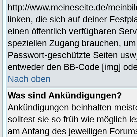
http://www.meineseite.de/meinbil
linken, die sich auf deiner Festp
einen öffentlich verfügbaren Serv
speziellen Zugang brauchen, um 
Passwort-geschützte Seiten usw
entweder den BB-Code [img] oder
Nach oben
Was sind Ankündigungen?
Ankündigungen beinhalten meiste
solltest sie so früh wie möglich
am Anfang des jeweiligen Forum