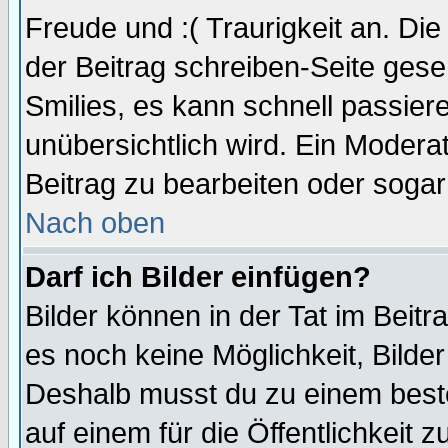
Freude und :( Traurigkeit an. Die
der Beitrag schreiben-Seite gese
Smilies, es kann schnell passiere
unübersichtlich wird. Ein Modera
Beitrag zu bearbeiten oder sogar
Nach oben
Darf ich Bilder einfügen?
Bilder können in der Tat im Beitr
es noch keine Möglichkeit, Bilde
Deshalb musst du zu einem beste
auf einem für die Öffentlichkeit 