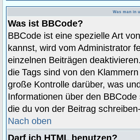
Was man in u
Was ist BBCode?
BBCode ist eine spezielle Art 
kannst, wird vom Administrator f
einzelnen Beiträgen deaktivieren
die Tags sind von den Klammern [
große Kontrolle darüber, was und
Informationen über den BBCode so
die du von der Beitrag schreiben
Nach oben
Darf ich HTML benutzen?