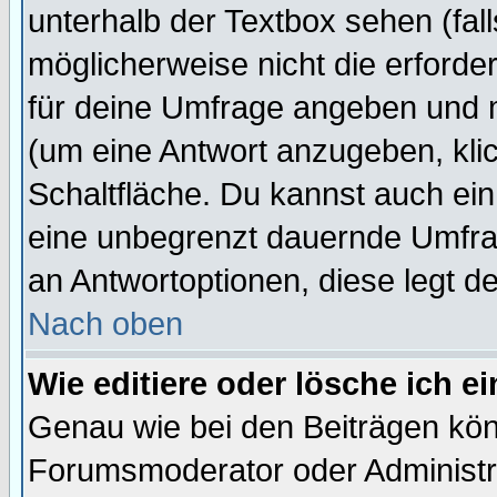
unterhalb der Textbox sehen (fall
möglicherweise nicht die erforder
für deine Umfrage angeben und 
(um eine Antwort anzugeben, kli
Schaltfläche. Du kannst auch ein 
eine unbegrenzt dauernde Umfrag
an Antwortoptionen, diese legt de
Nach oben
Wie editiere oder lösche ich 
Genau wie bei den Beiträgen kö
Forumsmoderator oder Administra