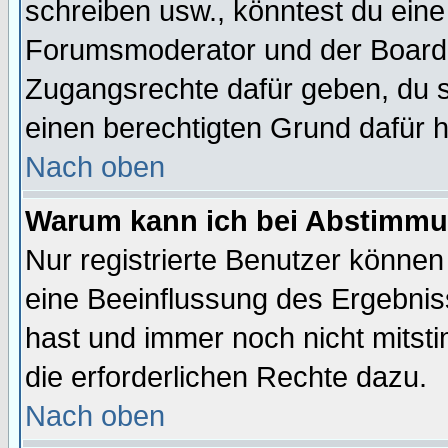
schreiben usw., könntest du eine
Forumsmoderator und der Boarda
Zugangsrechte dafür geben, du so
einen berechtigten Grund dafür h
Nach oben
Warum kann ich bei Abstimmu
Nur registrierte Benutzer könne
eine Beeinflussung des Ergebnisse
hast und immer noch nicht mitsti
die erforderlichen Rechte dazu.
Nach oben