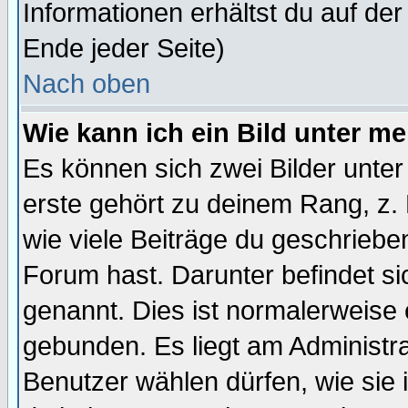
Informationen erhältst du auf de
Ende jeder Seite)
Nach oben
Wie kann ich ein Bild unter 
Es können sich zwei Bilder unt
erste gehört zu deinem Rang, z. 
wie viele Beiträge du geschriebe
Forum hast. Darunter befindet sic
genannt. Dies ist normalerweise
gebunden. Es liegt am Administra
Benutzer wählen dürfen, wie sie