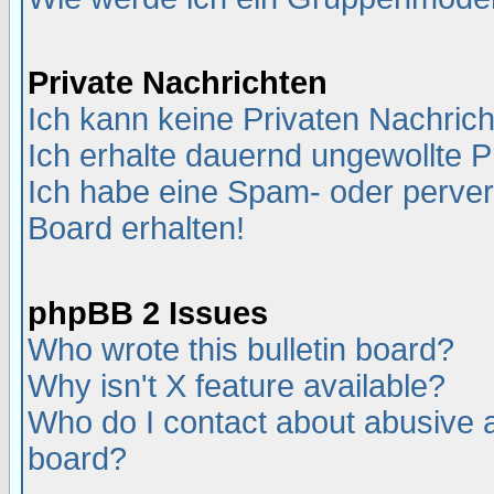
Private Nachrichten
Ich kann keine Privaten Nachric
Ich erhalte dauernd ungewollte P
Ich habe eine Spam- oder perve
Board erhalten!
phpBB 2 Issues
Who wrote this bulletin board?
Why isn't X feature available?
Who do I contact about abusive an
board?