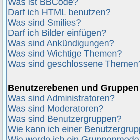
Was ist BBCode?
Darf ich HTML benutzen?
Was sind Smilies?
Darf ich Bilder einfügen?
Was sind Ankündigungen?
Was sind Wichtige Themen?
Was sind geschlossene Themen
Benutzerebenen und Gruppen
Was sind Administratoren?
Was sind Moderatoren?
Was sind Benutzergruppen?
Wie kann ich einer Benutzergrup
Wie werde ich ein Gruppenmode