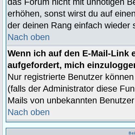
das Forum nicht mit unnötigen B
erhöhen, sonst wirst du auf einen
der deinen Rang einfach wieder 
Nach oben
Wenn ich auf den E-Mail-Link e
aufgefordert, mich einzulogge
Nur registrierte Benutzer könne
(falls der Administrator diese Fu
Mails von unbekannten Benutzer
Nach oben
Bei