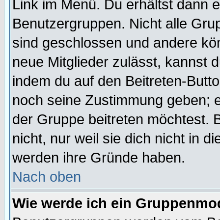
Link im Menü. Du erhältst dann e
Benutzergruppen. Nicht alle Gr
sind geschlossen und andere kön
neue Mitglieder zulässt, kannst d
indem du auf den Beitreten-Butt
noch seine Zustimmung geben; e
der Gruppe beitreten möchtest. 
nicht, nur weil sie dich nicht in
werden ihre Gründe haben.
Nach oben
Wie werde ich ein Gruppenmo