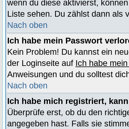
wenn du diese aktivierst, können
Liste sehen. Du zählst dann als 
Nach oben
Ich habe mein Passwort verlor
Kein Problem! Du kannst ein neu
der Loginseite auf
Ich habe mein
Anweisungen und du solltest dic
Nach oben
Ich habe mich registriert, kan
Überprüfe erst, ob du den richt
angegeben hast. Falls sie stimme