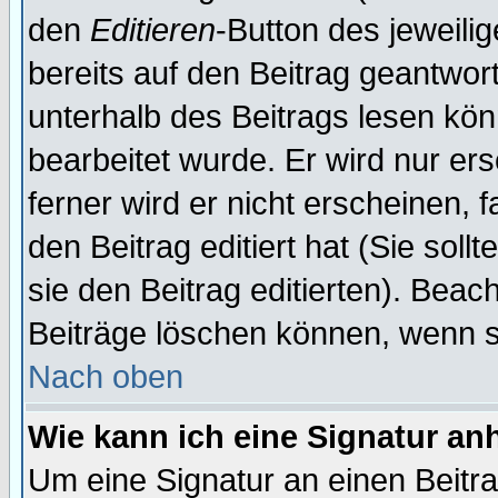
den
Editieren
-Button des jeweilig
bereits auf den Beitrag geantwort
unterhalb des Beitrags lesen könn
bearbeitet wurde. Er wird nur er
ferner wird er nicht erscheinen, 
den Beitrag editiert hat (Sie sol
sie den Beitrag editierten). Bea
Beiträge löschen können, wenn s
Nach oben
Wie kann ich eine Signatur a
Um eine Signatur an einen Beitr