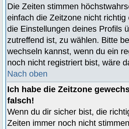
Die Zeiten stimmen höchstwahrsc
einfach die Zeitzone nicht richtig 
die Einstellungen deines Profils 
zutreffend ist, zu wählen. Bitte 
wechseln kannst, wenn du ein regis
noch nicht registriert bist, wäre 
Nach oben
Ich habe die Zeitzone gewechs
falsch!
Wenn du dir sicher bist, die rich
Zeiten immer noch nicht stimmen