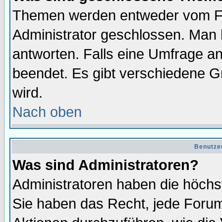
Themen werden entweder vom F
Administrator geschlossen. Man 
antworten. Falls eine Umfrage a
beendet. Es gibt verschiedene 
wird.
Nach oben
Benutze
Was sind Administratoren?
Administratoren haben die höch
Sie haben das Recht, jede Forum