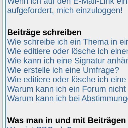
Wenn ich auf den E-Mail-Link ein
aufgefordert, mich einzuloggen!
Beiträge schreiben
Wie schreibe ich ein Thema in e
Wie editiere oder lösche ich eine
Wie kann ich eine Signatur anh
Wie erstelle ich eine Umfrage?
Wie editiere oder lösche ich ein
Warum kann ich ein Forum nicht 
Warum kann ich bei Abstimmung
Was man in und mit Beiträgen