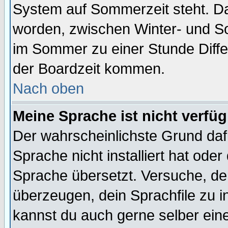
System auf Sommerzeit steht. Da
worden, zwischen Winter- und S
im Sommer zu einer Stunde Diff
der Boardzeit kommen.
Nach oben
Meine Sprache ist nicht verfüg
Der wahrscheinlichste Grund dafü
Sprache nicht installiert hat ode
Sprache übersetzt. Versuche, de
überzeugen, dein Sprachfile zu inst
kannst du auch gerne selber ein