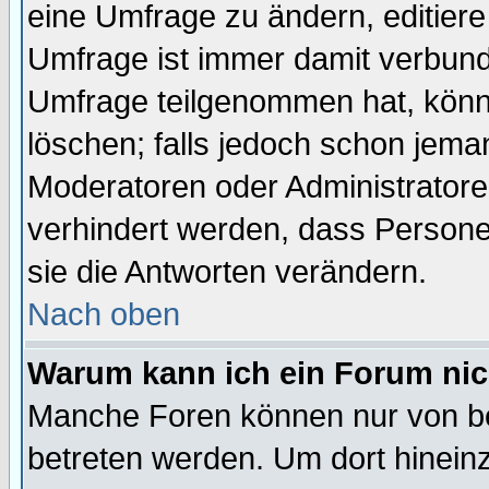
eine Umfrage zu ändern, editiere
Umfrage ist immer damit verbun
Umfrage teilgenommen hat, könn
löschen; falls jedoch schon jema
Moderatoren oder Administratoren
verhindert werden, dass Persone
sie die Antworten verändern.
Nach oben
Warum kann ich ein Forum nic
Manche Foren können nur von b
betreten werden. Um dort hinein