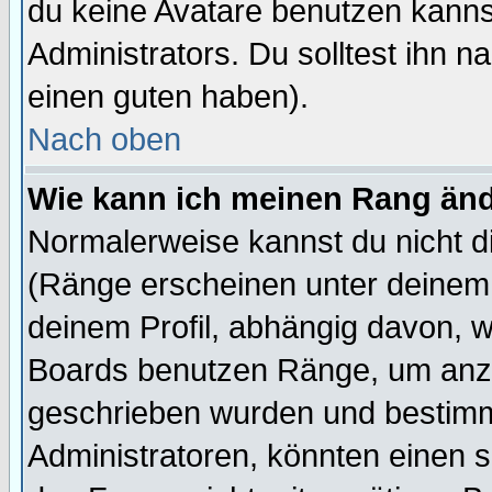
du keine Avatare benutzen kanns
Administrators. Du solltest ihn 
einen guten haben).
Nach oben
Wie kann ich meinen Rang än
Normalerweise kannst du nicht d
(Ränge erscheinen unter deine
deinem Profil, abhängig davon, w
Boards benutzen Ränge, um anzu
geschrieben wurden und bestimm
Administratoren, könnten einen s