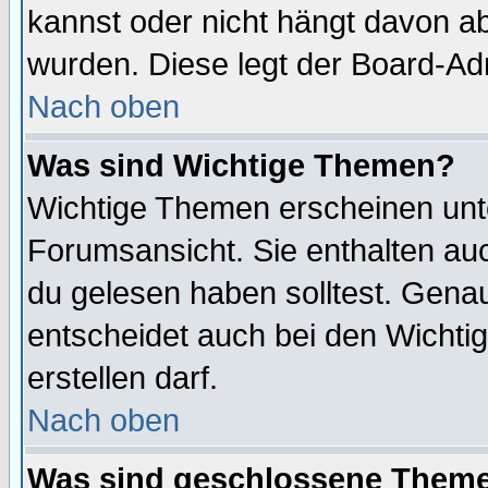
kannst oder nicht hängt davon ab
wurden. Diese legt der Board-Adm
Nach oben
Was sind Wichtige Themen?
Wichtige Themen erscheinen unt
Forumsansicht. Sie enthalten auc
du gelesen haben solltest. Gena
entscheidet auch bei den Wichti
erstellen darf.
Nach oben
Was sind geschlossene Them