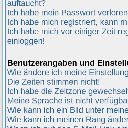
auftaucht?
Ich habe mein Passwort verloren
Ich habe mich registriert, kann m
Ich habe mich vor einiger Zeit re
einloggen!
Benutzerangaben und Einstel
Wie ändere ich meine Einstellun
Die Zeiten stimmen nicht!
Ich habe die Zeitzone gewechselt
Meine Sprache ist nicht verfügba
Wie kann ich ein Bild unter me
Wie kann ich meinen Rang ände