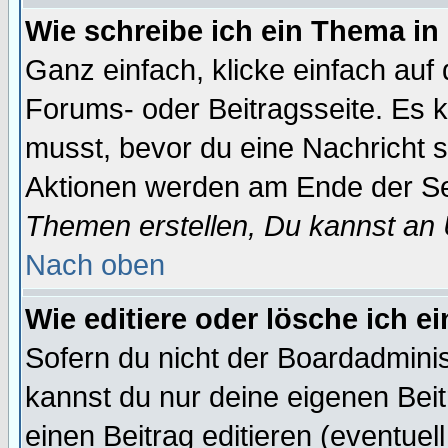
Wie schreibe ich ein Thema in
Ganz einfach, klicke einfach auf
Forums- oder Beitragsseite. Es ka
musst, bevor du eine Nachricht 
Aktionen werden am Ende der Sei
Themen erstellen, Du kannst an
Nach oben
Wie editiere oder lösche ich e
Sofern du nicht der Boardadminis
kannst du nur deine eigenen Beit
einen Beitrag editieren (eventuel