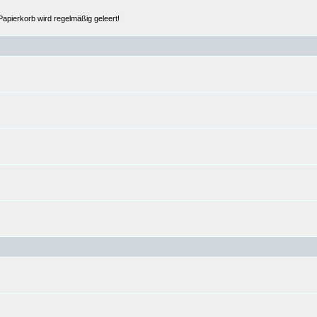
Papierkorb wird regelmäßig geleert!