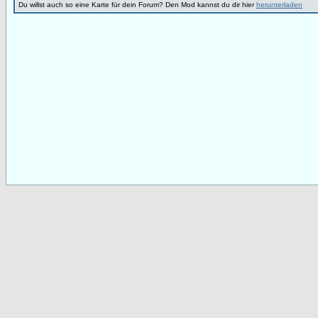
Du willst auch so eine Karte für dein Forum? Den Mod kannst du dir hier
herunterladen