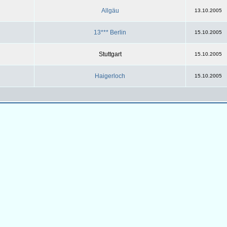
Allgäu
13.10.2005
13*** Berlin
15.10.2005
Stuttgart
15.10.2005
Haigerloch
15.10.2005