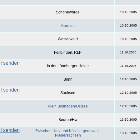
Schönewörde
10.10.2005
Kärnten
10.10.2005
Westerwald
10.10.2005
Feilbingert, RLP
11.10.2005
In der Lüneburger Heide
11.10.2005
Bonn
12.10.2005
Sachsen
12.10.2005
Klein Bollhagen/Ostsee
12.10.2005
Beuren/Hw
13.10.2005
Zwischen Harz und Küste, irgendwo in
13.10.2005
Niedersachsen