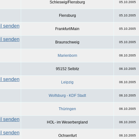
Schleswig/Flensburg
05.10.2005
Flensburg
05.10.2005
Frankfurt/Main
05.10.2005
Braunschweig
05.10.2005
Marienborn
06.10.2005
95152 Selbitz
06.10.2005
Leipzig
06.10.2005
Wolfsburg - KDF Stadt
06.10.2005
Thüringen
06.10.2005
HOL- im Weserbergland
06.10.2005
Ochsenfurt
06.10.2005