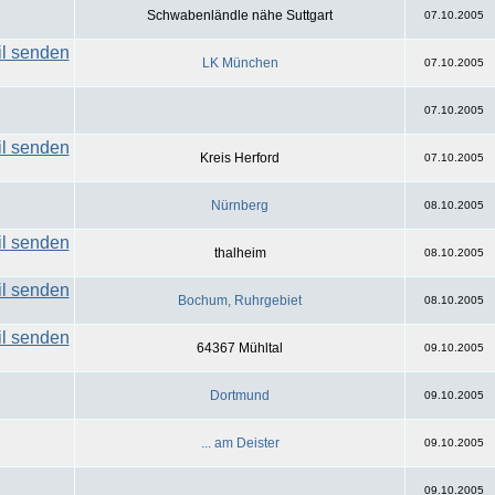
Schwabenländle nähe Suttgart
07.10.2005
LK München
07.10.2005
07.10.2005
Kreis Herford
07.10.2005
Nürnberg
08.10.2005
thalheim
08.10.2005
Bochum, Ruhrgebiet
08.10.2005
64367 Mühltal
09.10.2005
Dortmund
09.10.2005
... am Deister
09.10.2005
09.10.2005