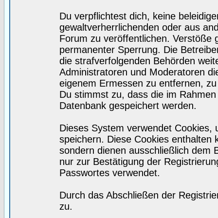
Du verpflichtest dich, keine beleidi
gewaltverherrlichenden oder aus and
Forum zu veröffentlichen. Verstöße 
permanenter Sperrung. Die Betreiber
die strafverfolgenden Behörden wei
Administratoren und Moderatoren di
eigenem Ermessen zu entfernen, zu 
Du stimmst zu, dass die im Rahmen 
Datenbank gespeichert werden.
Dieses System verwendet Cookies, 
speichern. Diese Cookies enthalten
sondern dienen ausschließlich dem 
nur zur Bestätigung der Registrieru
Passwortes verwendet.
Durch das Abschließen der Registri
zu.