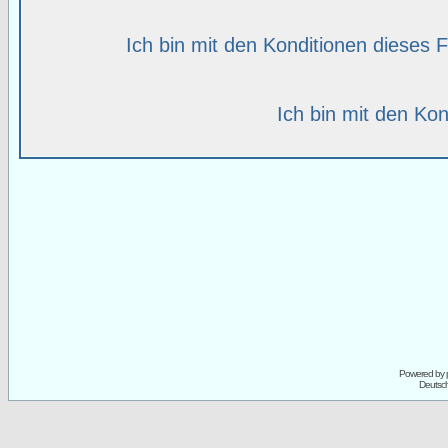
Ich bin mit den Konditionen dieses
Ich bin mit den Kon
Powered by
Deutsc