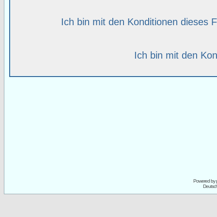
Ich bin mit den Konditionen dieses
Ich bin mit den Kon
Powered by
Deutsc