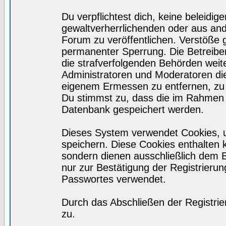
Du verpflichtest dich, keine beleidi
gewaltverherrlichenden oder aus and
Forum zu veröffentlichen. Verstöße 
permanenter Sperrung. Die Betreiber
die strafverfolgenden Behörden wei
Administratoren und Moderatoren di
eigenem Ermessen zu entfernen, zu 
Du stimmst zu, dass die im Rahmen 
Datenbank gespeichert werden.
Dieses System verwendet Cookies, 
speichern. Diese Cookies enthalten
sondern dienen ausschließlich dem 
nur zur Bestätigung der Registrieru
Passwortes verwendet.
Durch das Abschließen der Registri
zu.