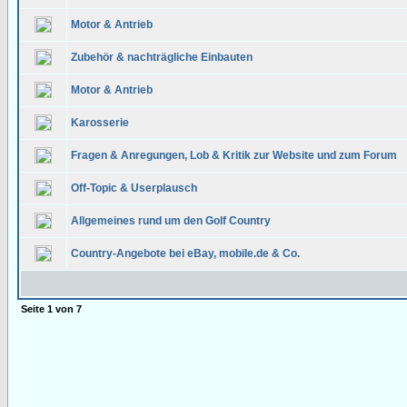
Motor & Antrieb
Zubehör & nachträgliche Einbauten
Motor & Antrieb
Karosserie
Fragen & Anregungen, Lob & Kritik zur Website und zum Forum
Off-Topic & Userplausch
Allgemeines rund um den Golf Country
Country-Angebote bei eBay, mobile.de & Co.
Seite
1
von
7