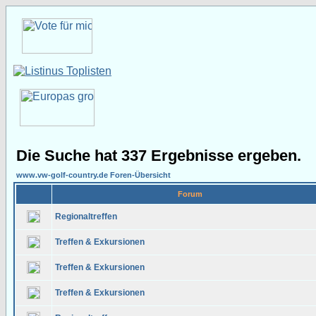
Die Suche hat 337 Ergebnisse ergeben.
www.vw-golf-country.de Foren-Übersicht
Forum
Regionaltreffen
Treffen & Exkursionen
Treffen & Exkursionen
Treffen & Exkursionen