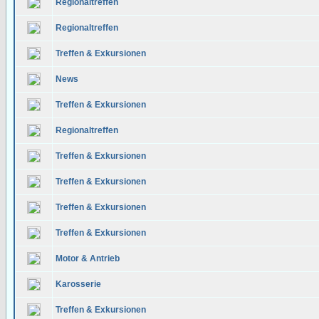
Regionaltreffen
Regionaltreffen
Treffen & Exkursionen
News
Treffen & Exkursionen
Regionaltreffen
Treffen & Exkursionen
Treffen & Exkursionen
Treffen & Exkursionen
Treffen & Exkursionen
Motor & Antrieb
Karosserie
Treffen & Exkursionen