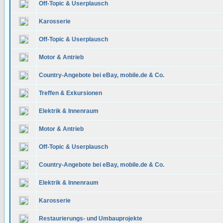
Off-Topic & Userplausch
Karosserie
Off-Topic & Userplausch
Motor & Antrieb
Country-Angebote bei eBay, mobile.de & Co.
Treffen & Exkursionen
Elektrik & Innenraum
Motor & Antrieb
Off-Topic & Userplausch
Country-Angebote bei eBay, mobile.de & Co.
Elektrik & Innenraum
Karosserie
Restaurierungs- und Umbauprojekte