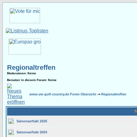
Regionaltreffen
Moderatoren
: Keine
Benutzer in diesem Forum: Keine
www.vw-golf-country.de Foren-Übersicht
->
Regionaltreffen
T
Saisonauftakt 2025
Saisonauftakt 2024