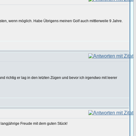
üsten, wenn möglich. Habe Übrigens meinen Golf auch mittlerweile 9 Jahre.
nd richtig er lag in den letzten Zügen und bevor ich irgendwo mit leerer
 langjährige Freude mit dem guten Stück!