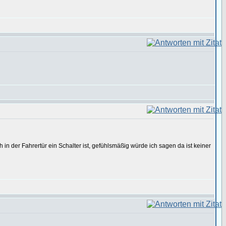
 in der Fahrertür ein Schalter ist, gefühlsmäßig würde ich sagen da ist keiner