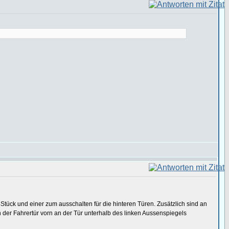
4Stück und einer zum ausschalten für die hinteren Türen. Zusätzlich sind an
in der Fahrertür vorn an der Tür unterhalb des linken Aussenspiegels